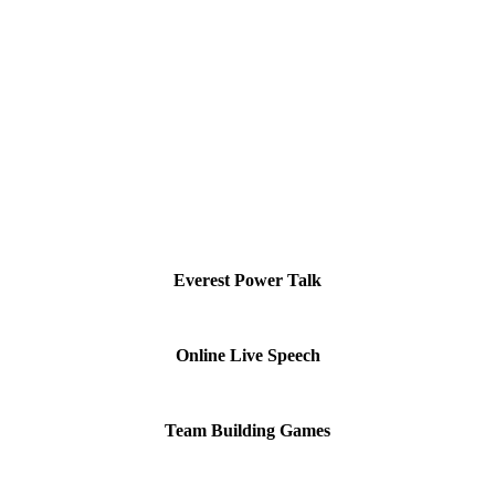
Everest Power Talk
Online Live Speech
Team Building Games