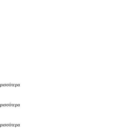
ρισσότερα
ρισσότερα
ρισσότερα