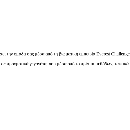
 την ομάδα σας μέσα από τη βιωματική εμπειρία Everest Challenge π
ο σε πραγματικά γεγονότα, που μέσα από το πρίσμα μεθόδων, τακτικών